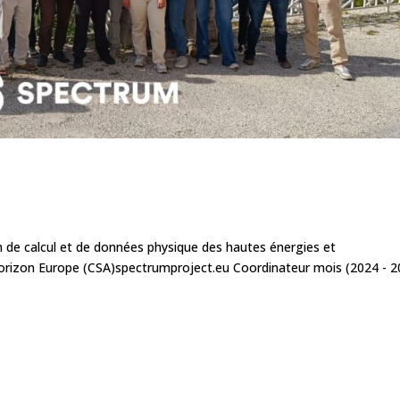
n de calcul et de données physique des hautes énergies et
rizon Europe (CSA)spectrumproject.eu Coordinateur mois (2024 - 2