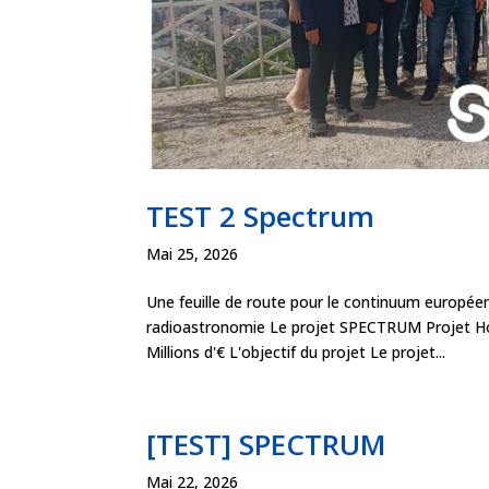
TEST 2 Spectrum
Mai 25, 2026
Une feuille de route pour le continuum europée
radioastronomie Le projet SPECTRUM Projet Ho
Millions d'€ L'objectif du projet Le projet...
[TEST] SPECTRUM
Mai 22, 2026