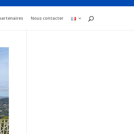
partenaires
Nous contacter