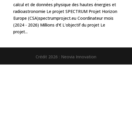
calcul et de données physique des hautes énergies et
radioastronomie Le projet SPECTRUM Projet Horizon
Europe (CSA)spectrumproject.eu Coordinateur mois
(2024 - 2026) Millions d'€ L'objectif du projet Le
projet...
Crédit 2026 : Neovia Innovation