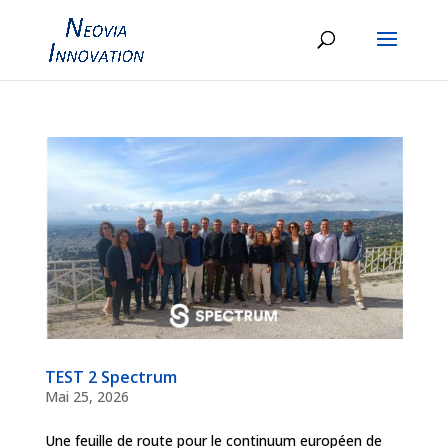
TEST 2 Spectrum
Mai 25, 2026
Une feuille de route pour le continuum européen de